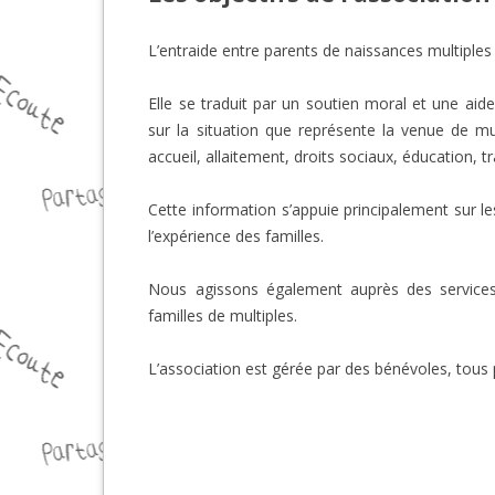
L’entraide entre parents de naissances multiples
Elle se traduit par un soutien moral et une aid
sur la situation que représente la venue de mul
accueil, allaitement, droits sociaux, éducation, 
Cette information s’appuie principalement sur l
l’expérience des familles.
Nous agissons également auprès des services 
familles de multiples.
L’association est gérée par des bénévoles, tou