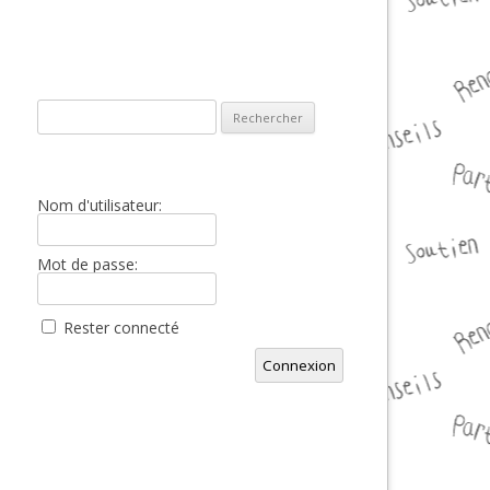
Rechercher :
Nom d'utilisateur:
Mot de passe:
Rester connecté
Connexion