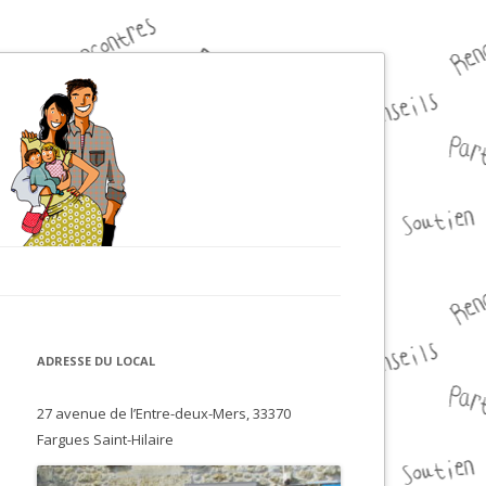
ADRESSE DU LOCAL
27 avenue de l’Entre-deux-Mers, 33370
Fargues Saint-Hilaire