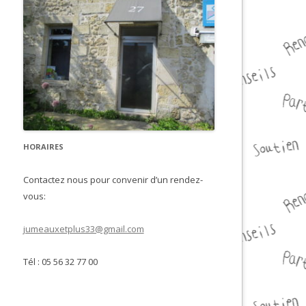
HORAIRES
Contactez nous pour convenir d’un rendez-
vous:
jumeauxetplus33@gmail.com
Tél : 05 56 32 77 00