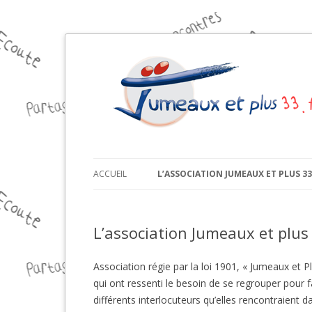
ACCUEIL
L’ASSOCIATION JUMEAUX ET PLUS 3
L’association Jumeaux et plus
Association régie par la loi 1901, « Jumeaux et
qui ont ressenti le besoin de se regrouper pour fa
différents interlocuteurs qu’elles rencontraient d