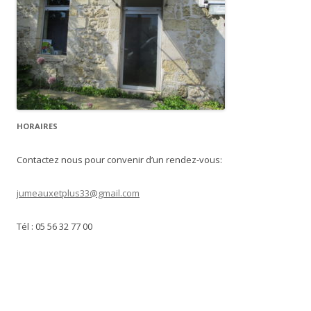
HORAIRES
Contactez nous pour convenir d’un rendez-vous:
jumeauxetplus33@gmail.com
Tél : 05 56 32 77 00