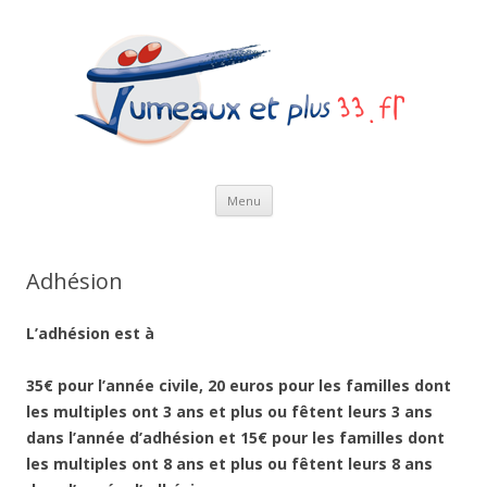
Aller au contenu
Menu
Adhésion
L’adhésion est à
35€ pour l’année civile, 20 euros pour les familles dont
les multiples ont 3 ans et plus ou fêtent leurs 3 ans
dans l’année d’adhésion
et 15€ pour les familles dont
les multiples ont 8 ans et plus ou fêtent leurs 8 ans