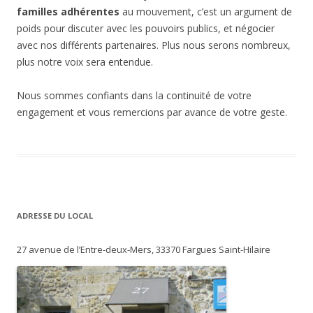
familles adhérentes
au mouvement, c’est un argument de
poids pour discuter avec les pouvoirs publics, et négocier
avec nos différents partenaires. Plus nous serons nombreux,
plus notre voix sera entendue.
Nous sommes confiants dans la continuité de votre
engagement et vous remercions par avance de votre geste.
ADRESSE DU LOCAL
27 avenue de l’Entre-deux-Mers, 33370 Fargues Saint-Hilaire