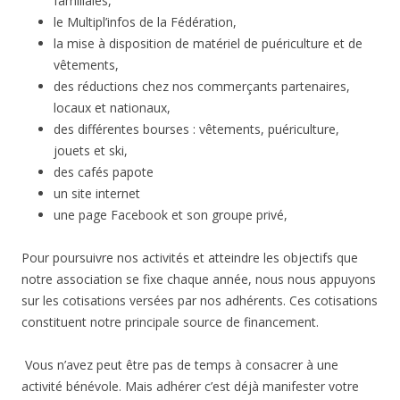
familiales,
le Multipl’infos de la Fédération,
la mise à disposition de matériel de puériculture et de
vêtements,
des réductions chez nos commerçants partenaires,
locaux et nationaux,
des différentes bourses : vêtements, puériculture,
jouets et ski,
des cafés papote
un site internet
une page Facebook et son groupe privé,
Pour poursuivre nos activités et atteindre les objectifs que
notre association se fixe chaque année, nous nous appuyons
sur les cotisations versées par nos adhérents. Ces cotisations
constituent notre principale source de financement.
Vous n’avez peut être pas de temps à consacrer à une
activité bénévole. Mais adhérer c’est déjà manifester votre