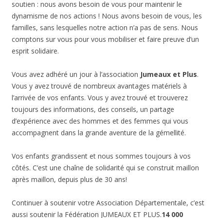
soutien : nous avons besoin de vous pour maintenir le
dynamisme de nos actions ! Nous avons besoin de vous, les
familles, sans lesquelles notre action n’a pas de sens. Nous
comptons sur vous pour vous mobiliser et faire preuve d’un
esprit solidaire.
Vous avez adhéré un jour à l’association
Jumeaux et Plus
.
Vous y avez trouvé de nombreux avantages matériels à
l’arrivée de vos enfants. Vous y avez trouvé et trouverez
toujours des informations, des conseils, un partage
d’expérience avec des hommes et des femmes qui vous
accompagnent dans la grande aventure de la gémellité.
Vos enfants grandissent et nous sommes toujours à vos
côtés. C’est une chaîne de solidarité qui se construit maillon
après maillon, depuis plus de 30 ans!
Continuer à soutenir votre Association Départementale, c’est
aussi soutenir la Fédération JUMEAUX ET PLUS.
14 000